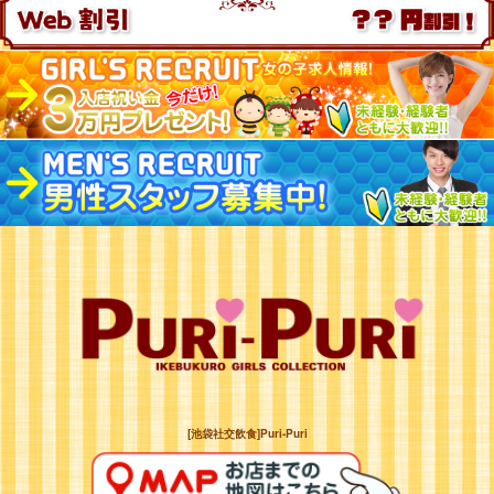
[池袋社交飲食]Puri-Puri